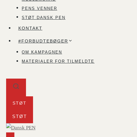
PENS VENNER
STØT DANSK PEN
KONTAKT
#FORBUDTEBØGER
OM KAMPAGNEN
MATERIALER FOR TILMELDTE
STØT
STØT