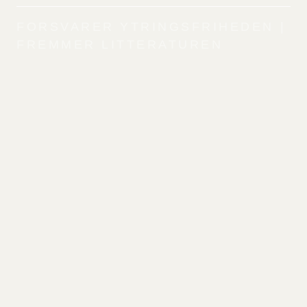
FORSVARER YTRINGSFRIHEDEN |
FREMMER LITTERATUREN