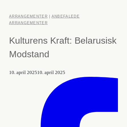
ARRANGEMENTER
|
ANBEFALEDE
ARRANGEMENTER
Kulturens Kraft: Belarusisk
Modstand
10. april 2025
10. april 2025