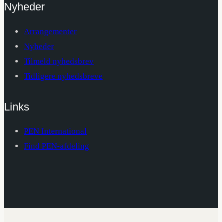
Nyheder
Arrangementer
Nyheder
Tilmeld nyhedsbrev
Tidligere nyhedsbreve
Links
PEN International
Find PEN-afdeling