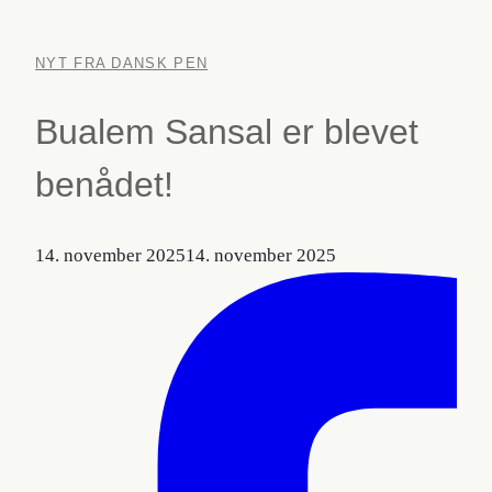
NYT FRA DANSK PEN
Bualem Sansal er blevet
benådet!
14. november 2025
14. november 2025