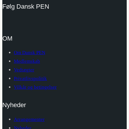
Følg Dansk PEN
OM
Om Dansk PEN
Medlemskab
Vedtægter
Privatlivspolitik
Vilkår og betingelser
Nyheder
Arrangementer
Nyheder