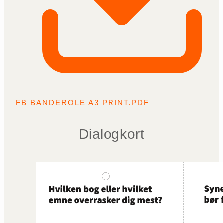
FB BANDEROLE A3 PRINT.PDF
Dialogkort