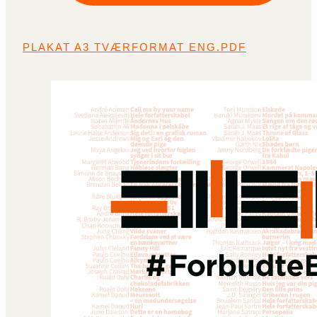
PLAKAT A3 TVÆRFORMAT ENG.PDF