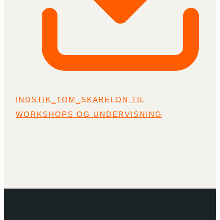
INDSTIK_TOM_SKABELON TIL
WORKSHOPS OG UNDERVISNING