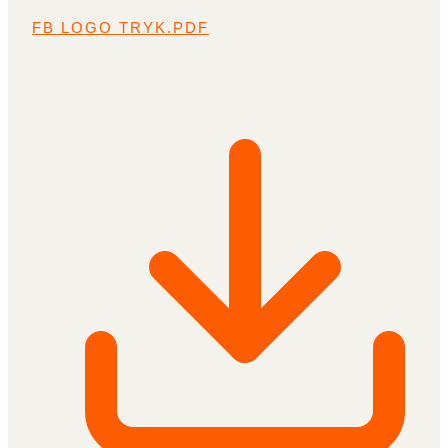
FB LOGO TRYK.PDF