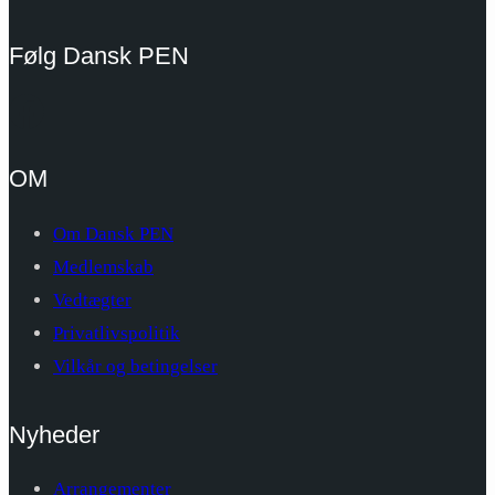
Følg Dansk PEN
OM
Om Dansk PEN
Medlemskab
Vedtægter
Privatlivspolitik
Vilkår og betingelser
Nyheder
Arrangementer