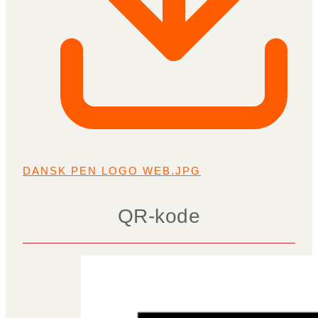
DANSK PEN LOGO WEB.JPG
QR-kode