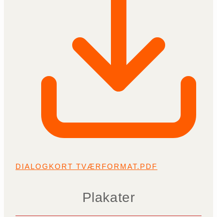
DIALOGKORT TVÆRFORMAT.PDF
Plakater