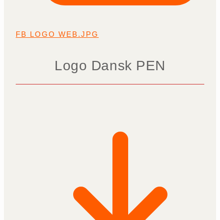
FB LOGO WEB.JPG
Logo Dansk PEN