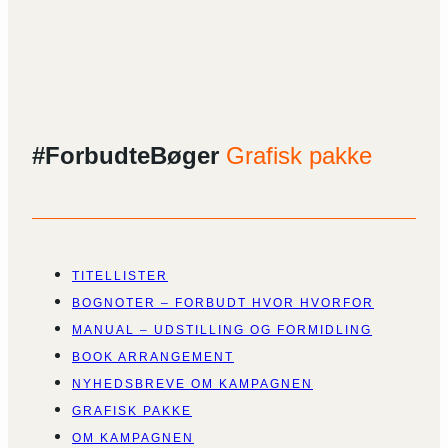
#ForbudteBøger
Grafisk pakke
TITELLISTER
BOGNOTER – FORBUDT HVOR HVORFOR
MANUAL – UDSTILLING OG FORMIDLING
BOOK ARRANGEMENT
NYHEDSBREVE OM KAMPAGNEN
GRAFISK PAKKE
OM KAMPAGNEN