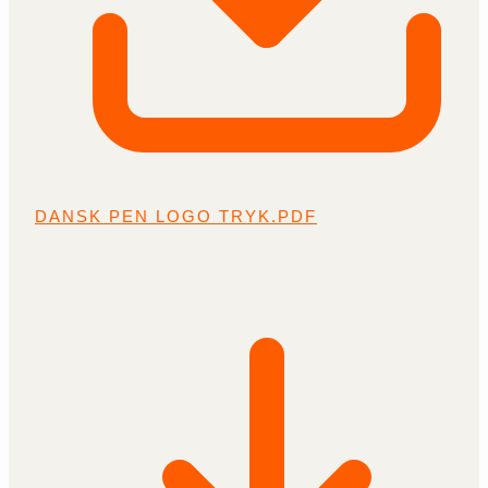
DANSK PEN LOGO TRYK.PDF