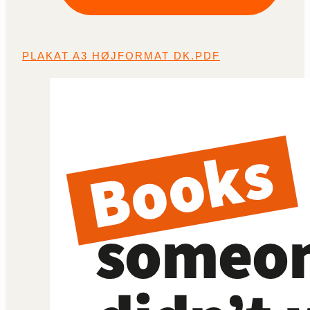
PLAKAT A3 HØJFORMAT DK.PDF