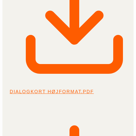
DIALOGKORT HØJFORMAT.PDF