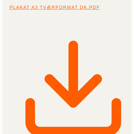
PLAKAT A3 TVÆRFORMAT DK.PDF