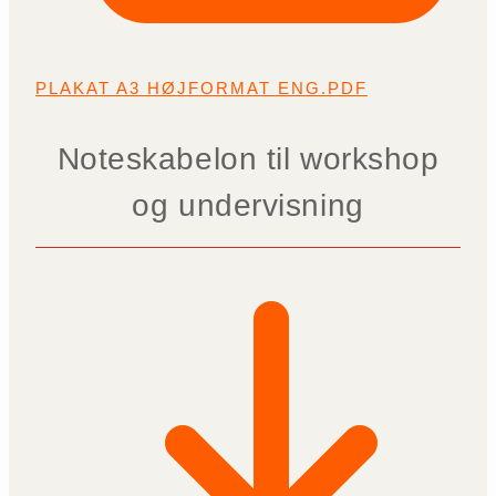
PLAKAT A3 HØJFORMAT ENG.PDF
Noteskabelon til workshop
og undervisning