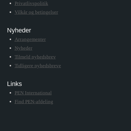
Privatlivspolitik
Vilkår og betingelser
Nyheder
Arrangementer
Nyheder
Tilmeld nyhedsbrev
Tidligere nyhedsbreve
Links
PEN International
Find PEN-afdeling