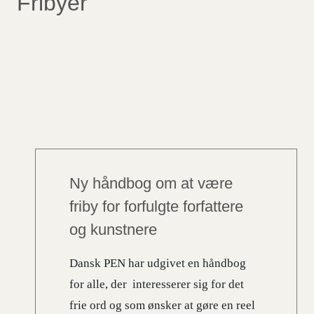
Fribyer
Ny håndbog om at være
friby for forfulgte forfattere
og kunstnere
Dansk PEN har udgivet en håndbog
for alle, der interesserer sig for det
frie ord og som ønsker at gøre en reel