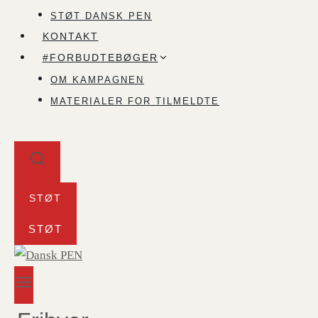
STØT DANSK PEN
KONTAKT
#FORBUDTEBØGER
OM KAMPAGNEN
MATERIALER FOR TILMELDTE
STØT
STØT