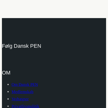
Følg Dansk PEN
OM
Om Dansk PEN
Medlemskab
Vedtægter
Privatlivspolitik