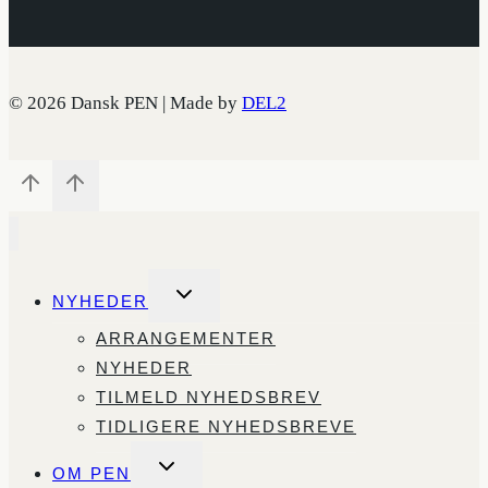
© 2026 Dansk PEN | Made by
DEL2
SKIFT
NYHEDER
UNDERMENU
ARRANGEMENTER
NYHEDER
TILMELD NYHEDSBREV
TIDLIGERE NYHEDSBREVE
SKIFT
OM PEN
UNDERMENU