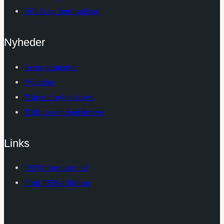
Vilkår og betingelser
Nyheder
Arrangementer
Nyheder
Tilmeld nyhedsbrev
Tidligere nyhedsbreve
Links
PEN International
Find PEN-afdeling