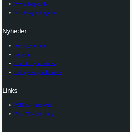
Privatlivspolitik
Vilkår og betingelser
Nyheder
Arrangementer
Nyheder
Tilmeld nyhedsbrev
Tidligere nyhedsbreve
Links
PEN International
Find PEN-afdeling