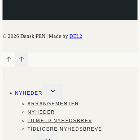
© 2026 Dansk PEN | Made by
DEL2
SKIFT
NYHEDER
UNDERMENU
ARRANGEMENTER
NYHEDER
TILMELD NYHEDSBREV
TIDLIGERE NYHEDSBREVE
SKIFT