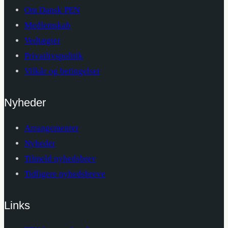
Om Dansk PEN
Medlemskab
Vedtægter
Privatlivspolitik
Vilkår og betingelser
Nyheder
Arrangementer
Nyheder
Tilmeld nyhedsbrev
Tidligere nyhedsbreve
Links