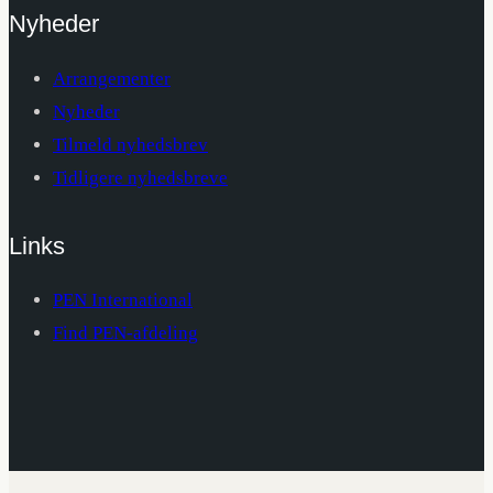
Nyheder
Arrangementer
Nyheder
Tilmeld nyhedsbrev
Tidligere nyhedsbreve
Links
PEN International
Find PEN-afdeling