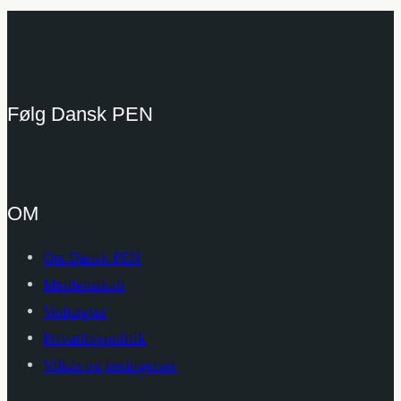
Følg Dansk PEN
OM
Om Dansk PEN
Medlemskab
Vedtægter
Privatlivspolitik
Vilkår og betingelser