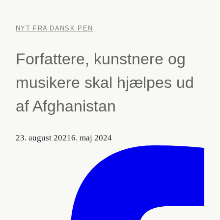
NYT FRA DANSK PEN
Forfattere, kunstnere og
musikere skal hjælpes ud
af Afghanistan
23. august 2021
6. maj 2024