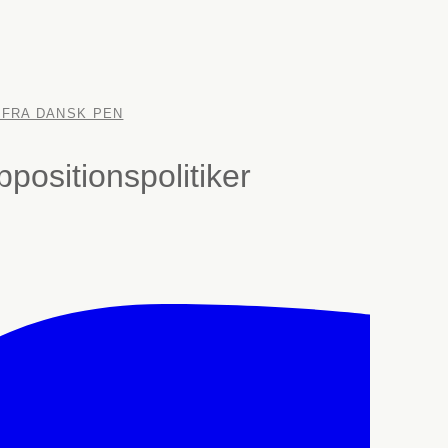
 FRA DANSK PEN
ppositionspolitiker